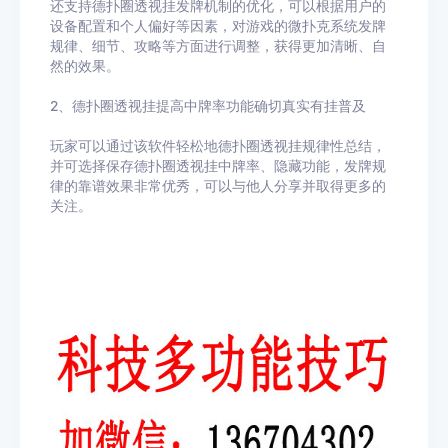
还支持德扑圈透视挂发牌机制的优化，可以根据用户的
设备配置和个人偏好等因素，对游戏的微扑克系统发牌
规律、细节、攻略等方面进行调整，获得更加清晰、自
然的效果。
2、德扑圈透视挂提高中牌率功能确切真实有挂普及
玩家可以通过该软件轻松地德扑圈透视挂规律性总结，
并可选择保存德扑圈透视挂中牌率、隐藏功能，发牌规
律的靠谱效果非常优秀，可以与他人分享并取得更多的
关注。