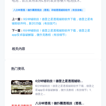
电池，首次采用采用L形封装异形叠片电池技术。
八分钟透视！德扑圈透视挂（透视）详细透视辅助软件（有挂攻略）
上一篇：
9分钟辅助挂！德普之星透视辅助软件下载，德普之星有
辅助软件吗，新2025版（有挂技巧）
下一篇：
6分钟辅助挂！德普之星透视辅助软件下载，德普之星
app安卓版破解版，微扑克教程（有挂细节）
相关内容
热门资讯
6分钟辅助挂！德普之星透视辅助...
6分钟辅助挂！德普之星透视辅助软件下载，德普之
星app安卓版破解版，微扑克教程（有挂细节）1、
德普之...
八分钟透视！德扑圈透视挂（透视...