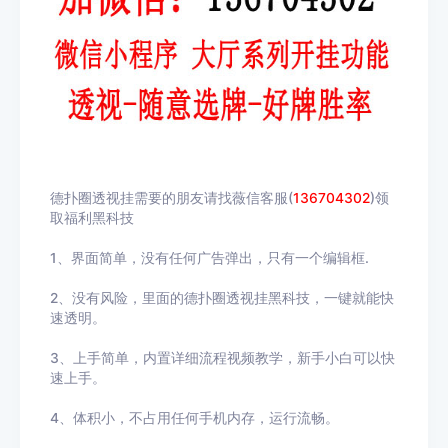
德扑圈透视挂需要的朋友请找薇信客服(
136704302
)领
取福利黑科技
1、界面简单，没有任何广告弹出，只有一个编辑框.
2、没有风险，里面的德扑圈透视挂黑科技，一键就能快
速透明。
3、上手简单，内置详细流程视频教学，新手小白可以快
速上手。
4、体积小，不占用任何手机内存，运行流畅。