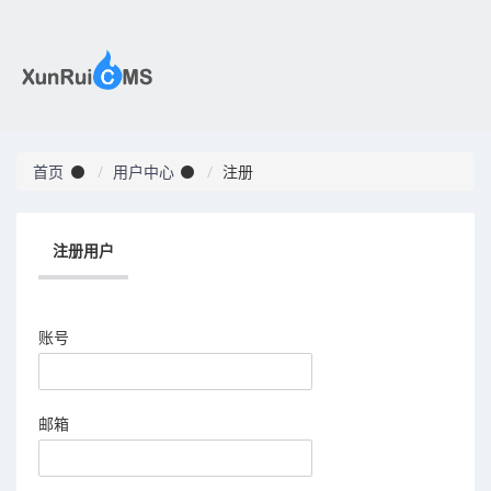
首页
用户中心
注册
注册用户
账号
邮箱