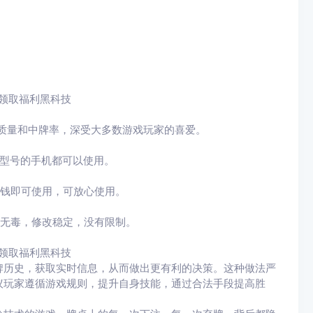
)领取福利黑科技
i质量和中牌率，深受大多数游戏玩家的喜爱。
何型号的手机都可以使用。
些钱即可使用，可放心使用。
全无毒，修改稳定，没有限制。
)领取福利黑科技
牌历史，获取实时信息，从而做出更有利的决策。这种做法严
议玩家遵循游戏规则，提升自身技能，通过合法手段提高胜