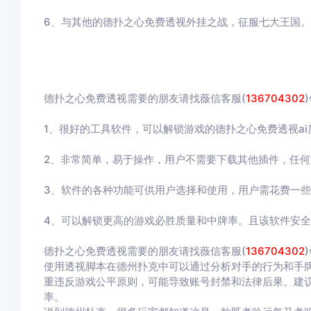
6、与其他的德扑之心免费透视外挂之战，征服七大王国。
德扑之心免费透视需要的朋友请找薇信客服(
136704302
1、很好的工具软件，可以解锁游戏的德扑之心免费透视a
2、非常简单，易于操作，用户不需要下载其他插件，任
3、软件的各种功能可供用户选择和使用，用户需花费一
4、可以解锁更高的游戏必胜质量和中牌率。且该软件安
德扑之心免费透视需要的朋友请找薇信客服(
136704302
使用透视脚本在德州扑克中可以通过分析对手的行为和手
重违反游戏公平原则，可能导致账号封禁和法律后果。建
率。