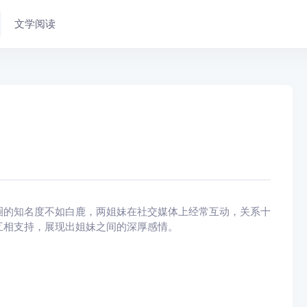
文学阅读
圈的知名度不如白鹿，两姐妹在社交媒体上经常互动，关系十
互相支持，展现出姐妹之间的深厚感情。