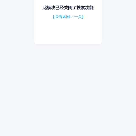
此模块已经关闭了搜索功能
[点击返回上一页]