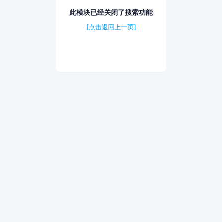
此模块已经关闭了搜索功能
[点击返回上一页]